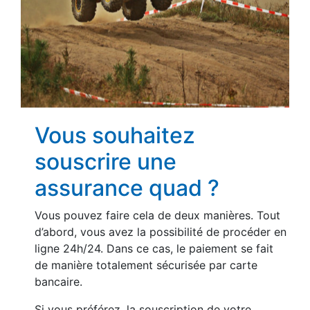
Vous souhaitez
souscrire une
assurance quad ?
Vous pouvez faire cela de deux manières. Tout
d’abord, vous avez la possibilité de procéder en
ligne 24h/24. Dans ce cas, le paiement se fait
de manière totalement sécurisée par carte
bancaire.
Si vous préférez, la souscription de votre