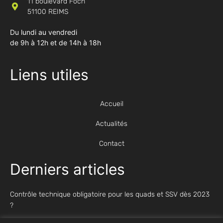
11 boulevard Foch
51100 REIMS
Du lundi au vendredi
de 9h à 12h et de 14h à 18h
Liens utiles
Accueil
Actualités
Contact
Derniers articles
Contrôle technique obligatoire pour les quads et SSV dès 2023
?