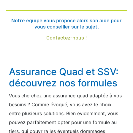
Notre équipe vous propose alors son aide pour
vous conseiller sur le sujet.
Contactez-nous !
Assurance Quad et SSV:
découvrez nos formules
Vous cherchez une assurance quad adaptée à vos
besoins ? Comme évoqué, vous avez le choix
entre plusieurs solutions. Bien évidemment, vous
pouvez parfaitement opter pour une formule au
tiers, qui couvrira les éventuels dommages