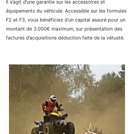
Il s’agit d’une garantie sur les accessoires et
équipements du véhicule. Accessible sur les formules
F2 et F3, vous bénéficiez d’un capital assuré pour un
montant de 3.000€ maximum, sur présentation des
factures d’acquisitions déduction faite de la vétusté.