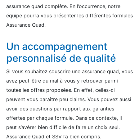
assurance quad complète. En l’occurrence, notre
équipe pourra vous présenter les différentes formules
Assurance Quad.
Un accompagnement
personnalisé de qualité
Si vous souhaitez souscrire une assurance quad, vous
avez peut-être du mal à vous y retrouver parmi
toutes les offres proposées. En effet, celles-ci
peuvent vous paraître peu claires. Vous pouvez aussi
avoir des questions par rapport aux garanties
offertes par chaque formule. Dans ce contexte, il
peut s’avérer bien difficile de faire un choix seul.
Assurance Quad et SSV l’a bien compris.