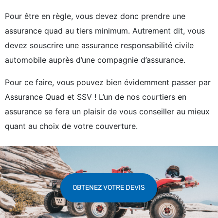
Pour être en règle, vous devez donc prendre une
assurance quad au tiers minimum. Autrement dit, vous
devez souscrire une assurance responsabilité civile
automobile auprès d’une compagnie d’assurance.
Pour ce faire, vous pouvez bien évidemment passer par
Assurance Quad et SSV ! L’un de nos courtiers en
assurance se fera un plaisir de vous conseiller au mieux
quant au choix de votre couverture.
OBTENEZ VOTRE DEVIS