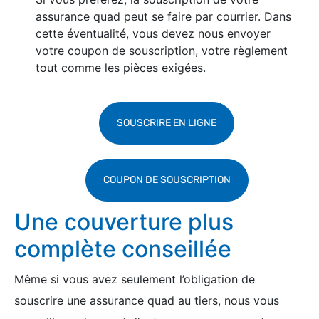
assurance quad peut se faire par courrier. Dans
cette éventualité, vous devez nous envoyer
votre coupon de souscription, votre règlement
tout comme les pièces exigées.
SOUSCRIRE EN LIGNE
COUPON DE SOUSCRIPTION
Une couverture plus
complète conseillée
Même si vous avez seulement l’obligation de
souscrire une assurance quad au tiers, nous vous