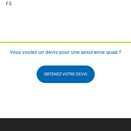
F3.
Vous voulez un devis pour une assurance quad ?
OBTENEZ VOTRE DEVIS