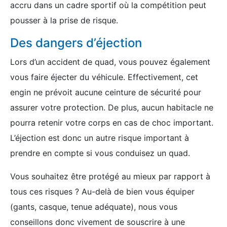
accru dans un cadre sportif où la compétition peut
pousser à la prise de risque.
Des dangers d’éjection
Lors d’un accident de quad, vous pouvez également
vous faire éjecter du véhicule. Effectivement, cet
engin ne prévoit aucune ceinture de sécurité pour
assurer votre protection. De plus, aucun habitacle ne
pourra retenir votre corps en cas de choc important.
L’éjection est donc un autre risque important à
prendre en compte si vous conduisez un quad.
Vous souhaitez être protégé au mieux par rapport à
tous ces risques ? Au-delà de bien vous équiper
(gants, casque, tenue adéquate), nous vous
conseillons donc vivement de souscrire à une