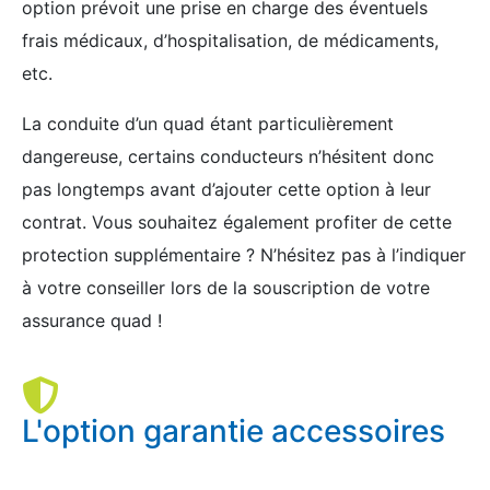
option prévoit une prise en charge des éventuels
frais médicaux, d’hospitalisation, de médicaments,
etc.
La conduite d’un quad étant particulièrement
dangereuse, certains conducteurs n’hésitent donc
pas longtemps avant d’ajouter cette option à leur
contrat. Vous souhaitez également profiter de cette
protection supplémentaire ? N’hésitez pas à l’indiquer
à votre conseiller lors de la souscription de votre
assurance quad !
L'option garantie accessoires