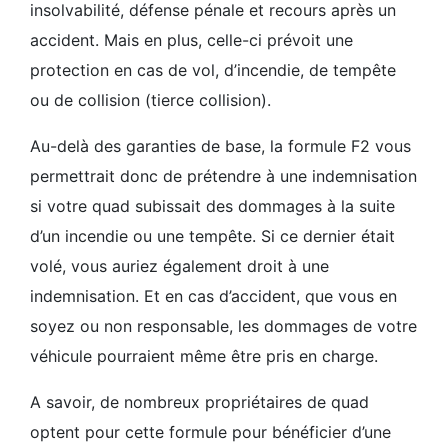
insolvabilité, défense pénale et recours après un
accident. Mais en plus, celle-ci prévoit une
protection en cas de vol, d’incendie, de tempête
ou de collision (tierce collision).
Au-delà des garanties de base, la formule F2 vous
permettrait donc de prétendre à une indemnisation
si votre quad subissait des dommages à la suite
d’un incendie ou une tempête. Si ce dernier était
volé, vous auriez également droit à une
indemnisation. Et en cas d’accident, que vous en
soyez ou non responsable, les dommages de votre
véhicule pourraient même être pris en charge.
A savoir, de nombreux propriétaires de quad
optent pour cette formule pour bénéficier d’une