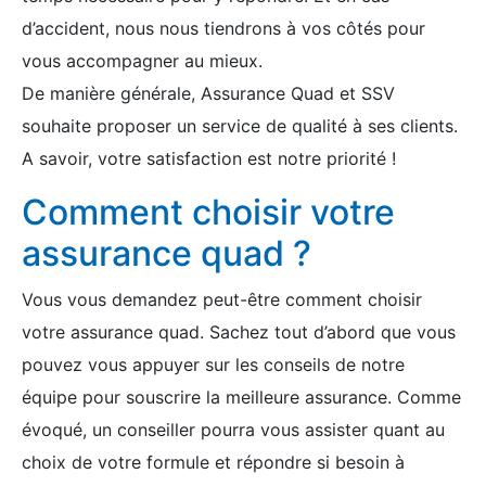
d’accident, nous nous tiendrons à vos côtés pour
vous accompagner au mieux.
De manière générale, Assurance Quad et SSV
souhaite proposer un service de qualité à ses clients.
A savoir, votre satisfaction est notre priorité !
Comment choisir votre
assurance quad ?
Vous vous demandez peut-être comment choisir
votre assurance quad. Sachez tout d’abord que vous
pouvez vous appuyer sur les conseils de notre
équipe pour souscrire la meilleure assurance. Comme
évoqué, un conseiller pourra vous assister quant au
choix de votre formule et répondre si besoin à