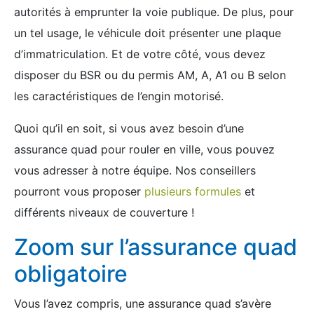
autorités à emprunter la voie publique. De plus, pour
un tel usage, le véhicule doit présenter une plaque
d’immatriculation. Et de votre côté, vous devez
disposer du BSR ou du permis AM, A, A1 ou B selon
les caractéristiques de l’engin motorisé.
Quoi qu’il en soit, si vous avez besoin d’une
assurance quad pour rouler en ville, vous pouvez
vous adresser à notre équipe. Nos conseillers
pourront vous proposer
plusieurs formules
et
différents niveaux de couverture !
Zoom sur l’assurance quad
obligatoire
Vous l’avez compris, une assurance quad s’avère