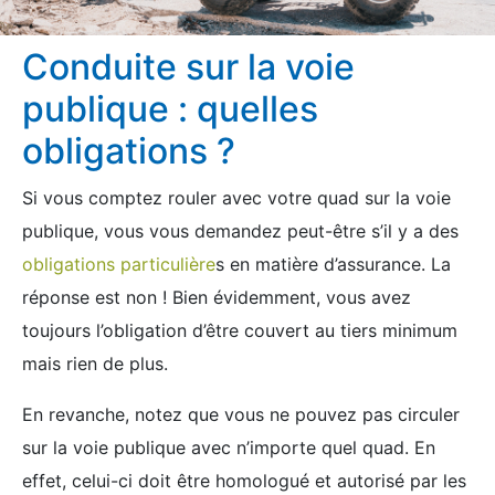
Conduite sur la voie
publique : quelles
obligations ?
Si vous comptez rouler avec votre quad sur la voie
publique, vous vous demandez peut-être s’il y a des
obligations particulière
s en matière d’assurance. La
réponse est non ! Bien évidemment, vous avez
toujours l’obligation d’être couvert au tiers minimum
mais rien de plus.
En revanche, notez que vous ne pouvez pas circuler
sur la voie publique avec n’importe quel quad. En
effet, celui-ci doit être homologué et autorisé par les