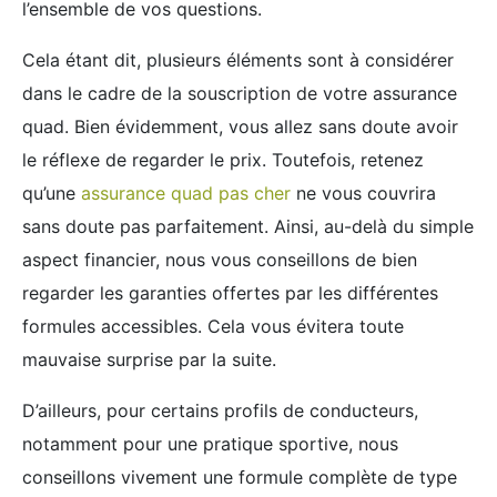
l’ensemble de vos questions.
Cela étant dit, plusieurs éléments sont à considérer
dans le cadre de la souscription de votre assurance
quad. Bien évidemment, vous allez sans doute avoir
le réflexe de regarder le prix. Toutefois, retenez
qu’une
assurance quad pas cher
ne vous couvrira
sans doute pas parfaitement. Ainsi, au-delà du simple
aspect financier, nous vous conseillons de bien
regarder les garanties offertes par les différentes
formules accessibles. Cela vous évitera toute
mauvaise surprise par la suite.
D’ailleurs, pour certains profils de conducteurs,
notamment pour une pratique sportive, nous
conseillons vivement une formule complète de type