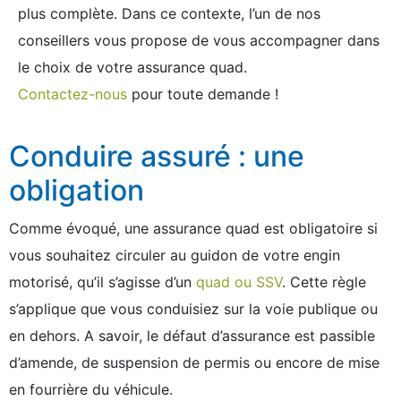
plus complète. Dans ce contexte, l’un de nos
conseillers vous propose de vous accompagner dans
le choix de votre assurance quad.
Contactez-nous
pour toute demande !
Conduire assuré : une
obligation
Comme évoqué, une assurance quad est obligatoire si
vous souhaitez circuler au guidon de votre engin
motorisé, qu’il s’agisse d’un
quad ou SSV
. Cette règle
s’applique que vous conduisiez sur la voie publique ou
en dehors. A savoir, le défaut d’assurance est passible
d’amende, de suspension de permis ou encore de mise
en fourrière du véhicule.