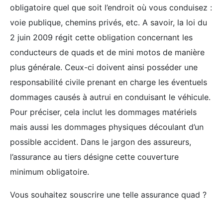
obligatoire quel que soit l’endroit où vous conduisez :
voie publique, chemins privés, etc. A savoir, la loi du
2 juin 2009 régit cette obligation concernant les
conducteurs de quads et de mini motos de manière
plus générale. Ceux-ci doivent ainsi posséder une
responsabilité civile prenant en charge les éventuels
dommages causés à autrui en conduisant le véhicule.
Pour préciser, cela inclut les dommages matériels
mais aussi les dommages physiques découlant d’un
possible accident. Dans le jargon des assureurs,
l’assurance au tiers désigne cette couverture
minimum obligatoire.
Vous souhaitez souscrire une telle assurance quad ?