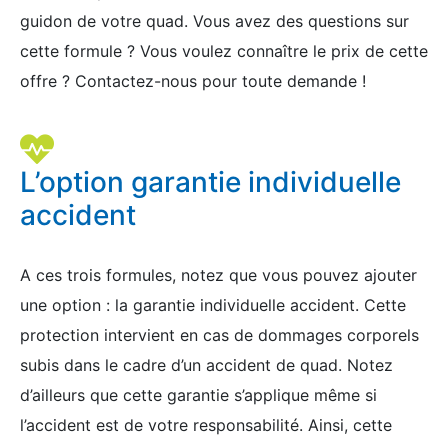
guidon de votre quad. Vous avez des questions sur
cette formule ? Vous voulez connaître le prix de cette
offre ? Contactez-nous pour toute demande !
L’option garantie individuelle
accident
A ces trois formules, notez que vous pouvez ajouter
une option : la garantie individuelle accident. Cette
protection intervient en cas de dommages corporels
subis dans le cadre d’un accident de quad. Notez
d’ailleurs que cette garantie s’applique même si
l’accident est de votre responsabilité. Ainsi, cette