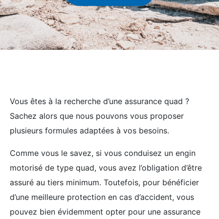
Vous êtes à la recherche d’une assurance quad ?
Sachez alors que nous pouvons vous proposer
plusieurs formules adaptées à vos besoins.
Comme vous le savez, si vous conduisez un engin
motorisé de type quad, vous avez l’obligation d’être
assuré au tiers minimum. Toutefois, pour bénéficier
d’une meilleure protection en cas d’accident, vous
pouvez bien évidemment opter pour une assurance