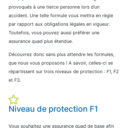
provoqués à une tierce personne lors d’un
accident. Une telle formule vous mettra en règle
par rapport aux obligations légales en vigueur.
Toutefois, vous pouvez aussi préférer une
assurance quad plus étendue.
Découvrez donc sans plus attendre les formules,
que nous vous proposons ! A savoir, celles-ci se
répartissent sur trois niveaux de protection : F1, F2
et F3.
Niveau de protection F1
Vous souhaitez une assurance quad de base afin