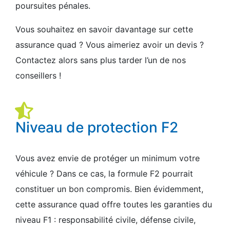
poursuites pénales.
Vous souhaitez en savoir davantage sur cette
assurance quad ? Vous aimeriez avoir un devis ?
Contactez alors sans plus tarder l’un de nos
conseillers !
Niveau de protection F2
Vous avez envie de protéger un minimum votre
véhicule ? Dans ce cas, la formule F2 pourrait
constituer un bon compromis. Bien évidemment,
cette assurance quad offre toutes les garanties du
niveau F1 : responsabilité civile, défense civile,