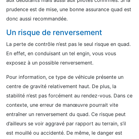
aux débutants mais aussi aux pilotes confirmés. Si la
prudence est de mise, une bonne assurance quad est
donc aussi recommandée.
Un risque de renversement
La perte de contrôle n’est pas le seul risque en quad.
En effet, en conduisant un tel engin, vous vous
exposez à un possible renversement.
Pour information, ce type de véhicule présente un
centre de gravité relativement haut. De plus, la
stabilité n’est pas forcément au rendez-vous. Dans ce
contexte, une erreur de manœuvre pourrait vite
entraîner un renversement du quad. Ce risque peut
d’ailleurs se voir aggravé par rapport au terrain, s’il
est mouillé ou accidenté. De même, le danger est