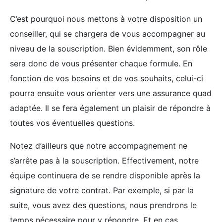
C’est pourquoi nous mettons à votre disposition un
conseiller, qui se chargera de vous accompagner au
niveau de la souscription. Bien évidemment, son rôle
sera donc de vous présenter chaque formule. En
fonction de vos besoins et de vos souhaits, celui-ci
pourra ensuite vous orienter vers une assurance quad
adaptée. Il se fera également un plaisir de répondre à
toutes vos éventuelles questions.
Notez d’ailleurs que notre accompagnement ne
s’arrête pas à la souscription. Effectivement, notre
équipe continuera de se rendre disponible après la
signature de votre contrat. Par exemple, si par la
suite, vous avez des questions, nous prendrons le
temps nécessaire pour y répondre. Et en cas