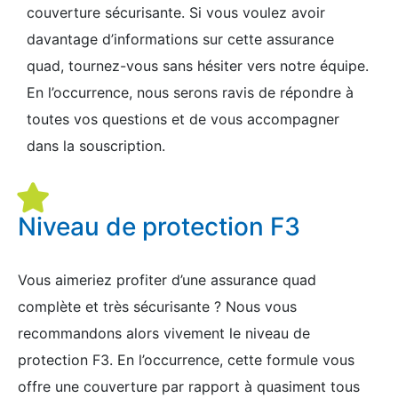
couverture sécurisante. Si vous voulez avoir
davantage d’informations sur cette assurance
quad, tournez-vous sans hésiter vers notre équipe.
En l’occurrence, nous serons ravis de répondre à
toutes vos questions et de vous accompagner
dans la souscription.
Niveau de protection F3
Vous aimeriez profiter d’une assurance quad
complète et très sécurisante ? Nous vous
recommandons alors vivement le niveau de
protection F3. En l’occurrence, cette formule vous
offre une couverture par rapport à quasiment tous