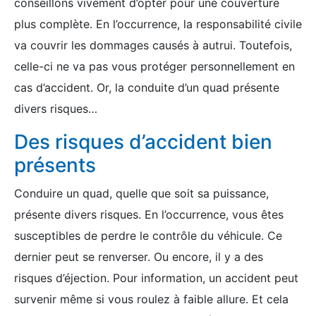
conseillons vivement d’opter pour une couverture
plus complète. En l’occurrence, la responsabilité civile
va couvrir les dommages causés à autrui. Toutefois,
celle-ci ne va pas vous protéger personnellement en
cas d’accident. Or, la conduite d’un quad présente
divers risques…
Des risques d’accident bien
présents
Conduire un quad, quelle que soit sa puissance,
présente divers risques. En l’occurrence, vous êtes
susceptibles de perdre le contrôle du véhicule. Ce
dernier peut se renverser. Ou encore, il y a des
risques d’éjection. Pour information, un accident peut
survenir même si vous roulez à faible allure. Et cela