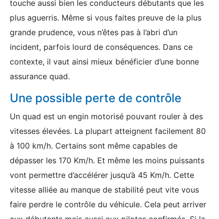
touche aussi bien les conducteurs débutants que les
plus aguerris. Même si vous faites preuve de la plus
grande prudence, vous n’êtes pas à l’abri d’un
incident, parfois lourd de conséquences. Dans ce
contexte, il vaut ainsi mieux bénéficier d’une bonne
assurance quad.
Une possible perte de contrôle
Un quad est un engin motorisé pouvant rouler à des
vitesses élevées. La plupart atteignent facilement 80
à 100 km/h. Certains sont même capables de
dépasser les 170 Km/h. Et même les moins puissants
vont permettre d’accélérer jusqu’à 45 Km/h. Cette
vitesse alliée au manque de stabilité peut vite vous
faire perdre le contrôle du véhicule. Cela peut arriver