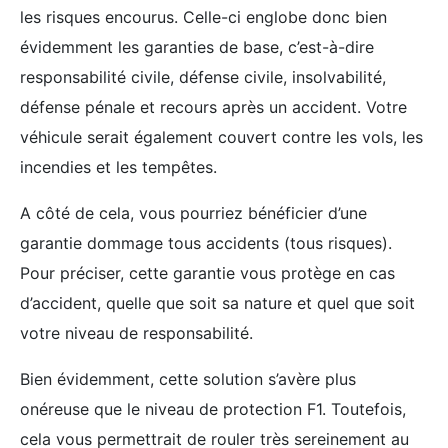
les risques encourus. Celle-ci englobe donc bien
évidemment les garanties de base, c’est-à-dire
responsabilité civile, défense civile, insolvabilité,
défense pénale et recours après un accident. Votre
véhicule serait également couvert contre les vols, les
incendies et les tempêtes.
A côté de cela, vous pourriez bénéficier d’une
garantie dommage tous accidents (tous risques).
Pour préciser, cette garantie vous protège en cas
d’accident, quelle que soit sa nature et quel que soit
votre niveau de responsabilité.
Bien évidemment, cette solution s’avère plus
onéreuse que le niveau de protection F1. Toutefois,
cela vous permettrait de rouler très sereinement au