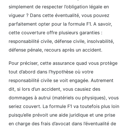
simplement de respecter l’obligation légale en
vigueur ? Dans cette éventualité, vous pouvez
parfaitement opter pour la formule F1. A savoir,
cette couverture offre plusieurs garanties :
responsabilité civile, défense civile, insolvabilité,
défense pénale, recours après un accident.
Pour préciser, cette assurance quad vous protège
tout d’abord dans l’hypothèse où votre
responsabilité civile se voit engagée. Autrement
dit, si lors d’un accident, vous causiez des
dommages à autrui (matériels ou physiques), vous
seriez couvert. La formule F1 va toutefois plus loin
puisqu’elle prévoit une aide juridique et une prise
en charge des frais d’avocat dans l’éventualité de