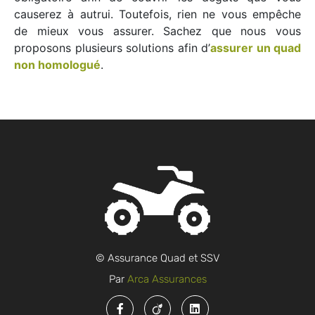
causerez à autrui. Toutefois, rien ne vous empêche
de mieux vous assurer. Sachez que nous vous
proposons plusieurs solutions afin d’
assurer un quad
non homologué
.
© Assurance Quad et SSV
Par
Arca Assurances