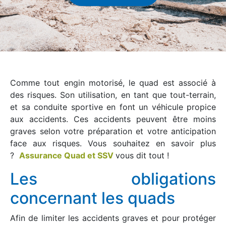
Comme tout engin motorisé, le quad est associé à
des risques. Son utilisation, en tant que tout-terrain,
et sa conduite sportive en font un véhicule propice
aux accidents. Ces accidents peuvent être moins
graves selon votre préparation et votre anticipation
face aux risques. Vous souhaitez en savoir plus
?
Assurance Quad et SSV
vous dit tout !
Les obligations
concernant les quads
Afin de limiter les accidents graves et pour protéger