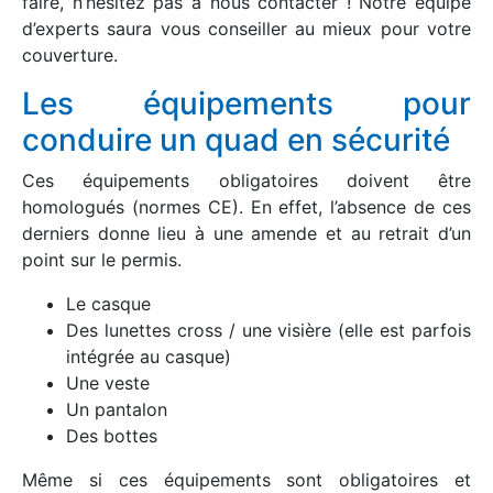
faire, n’hésitez pas à nous contacter ! Notre équipe
d’experts saura vous conseiller au mieux pour votre
couverture.
Les équipements pour
conduire un quad en sécurité
Ces équipements obligatoires doivent être
homologués (normes CE). En effet, l’absence de ces
derniers donne lieu à une amende et au retrait d’un
point sur le permis.
Le casque
Des lunettes cross / une visière (elle est parfois
intégrée au casque)
Une veste
Un pantalon
Des bottes
Même si ces équipements sont obligatoires et