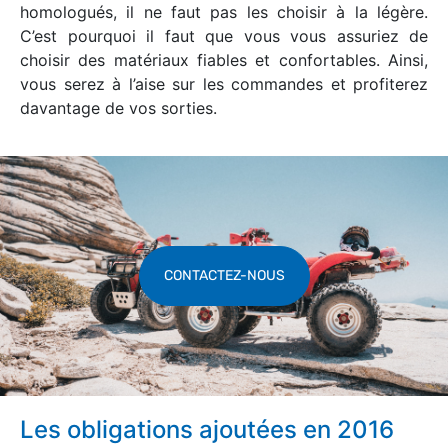
homologués, il ne faut pas les choisir à la légère.
C’est pourquoi il faut que vous vous assuriez de
choisir des matériaux fiables et confortables. Ainsi,
vous serez à l’aise sur les commandes et profiterez
davantage de vos sorties.
CONTACTEZ-NOUS
Les obligations ajoutées en 2016