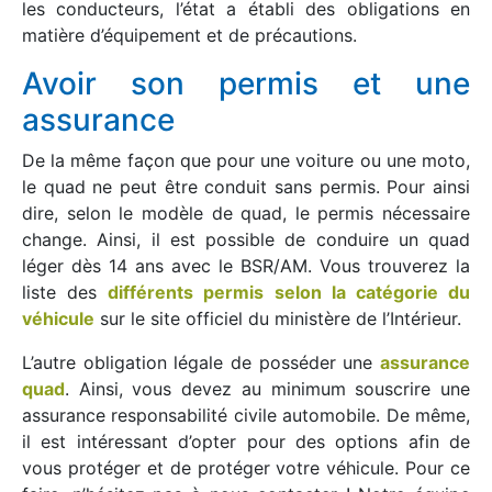
les conducteurs, l’état a établi des obligations en
matière d’équipement et de précautions.
Avoir son permis et une
assurance
De la même façon que pour une voiture ou une moto,
le quad ne peut être conduit sans permis. Pour ainsi
dire, selon le modèle de quad, le permis nécessaire
change. Ainsi, il est possible de conduire un quad
léger dès 14 ans avec le BSR/AM.
Vous trouverez la
liste des
différents permis selon la catégorie du
véhicule
sur le site officiel du ministère de l’Intérieur.
L’autre obligation légale de posséder une
assurance
quad
. Ainsi, vous devez au minimum souscrire une
assurance responsabilité civile automobile. De même,
il est intéressant d’opter pour des options afin de
vous protéger et de protéger votre véhicule. Pour ce