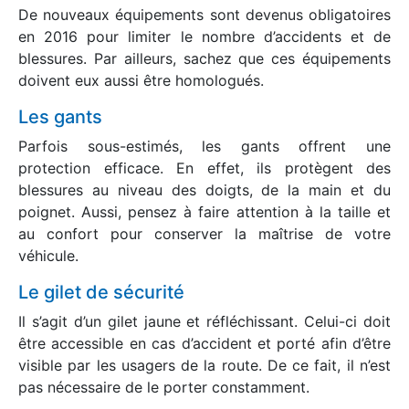
De nouveaux équipements sont devenus obligatoires
en 2016 pour limiter le nombre d’accidents et de
blessures. Par ailleurs, sachez que ces équipements
doivent eux aussi être homologués.
Les gants
Parfois sous-estimés, les gants offrent une
protection efficace. En effet, ils protègent des
blessures au niveau des doigts, de la main et du
poignet. Aussi, pensez à faire attention à la taille et
au confort pour conserver la maîtrise de votre
véhicule.
Le gilet de sécurité
Il s’agit d’un gilet jaune et réfléchissant. Celui-ci doit
être accessible en cas d’accident et porté afin d’être
visible par les usagers de la route. De ce fait, il n’est
pas nécessaire de le porter constamment.