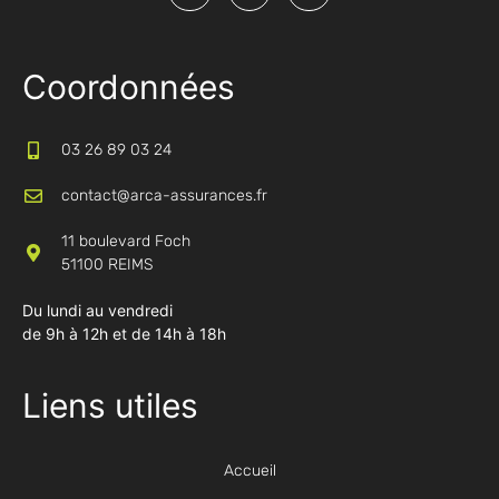
Coordonnées
03 26 89 03 24
contact@arca-assurances.fr
11 boulevard Foch
51100 REIMS
Du lundi au vendredi
de 9h à 12h et de 14h à 18h
Liens utiles
Accueil