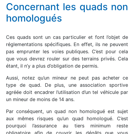
Concernant les quads non
homologués
Ces quads sont un cas particulier et font l’objet de
réglementations spécifiques. En effet, ils ne peuvent
pas emprunter les voies publiques. C’est pour cela
que vous devrez rouler sur des terrains privés. Cela
étant, il n’y a plus d’obligation de permis.
Aussi, notez qu’un mineur ne peut pas acheter ce
type de quad. De plus, une association sportive
agréée doit encadrer l’utilisation d’un tel véhicule par
un mineur de moins de 14 ans.
Par conséquent, un quad non homologué est sujet
aux mêmes risques qu’un quad homologué. C’est
pourquoi l’assurance au tiers minimum reste
obligatoire afin de couvrir les dégâts que vous