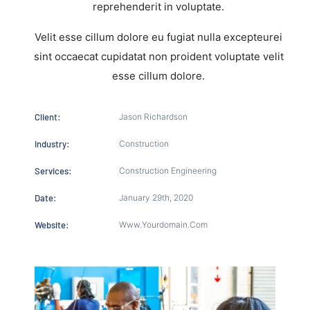
reprehenderit in voluptate.
Velit esse cillum dolore eu fugiat nulla excepteurei
sint occaecat cupidatat non proident voluptate velit
esse cillum dolore.
Client:
Jason Richardson
Industry:
Construction
Services:
Construction Engineering
Date:
January 29th, 2020
Website:
Www.yourdomain.com