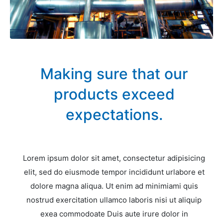
Making sure that our
products exceed
expectations.
Lorem ipsum dolor sit amet, consectetur adipisicing
elit, sed do eiusmode tempor incididunt urlabore et
dolore magna aliqua. Ut enim ad minimiami quis
nostrud exercitation ullamco laboris nisi ut aliquip
exea commodoate Duis aute irure dolor in