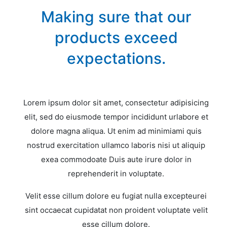
Making sure that our
products exceed
expectations.
Lorem ipsum dolor sit amet, consectetur adipisicing
elit, sed do eiusmode tempor incididunt urlabore et
dolore magna aliqua. Ut enim ad minimiami quis
nostrud exercitation ullamco laboris nisi ut aliquip
exea commodoate Duis aute irure dolor in
reprehenderit in voluptate.
Velit esse cillum dolore eu fugiat nulla excepteurei
sint occaecat cupidatat non proident voluptate velit
esse cillum dolore.