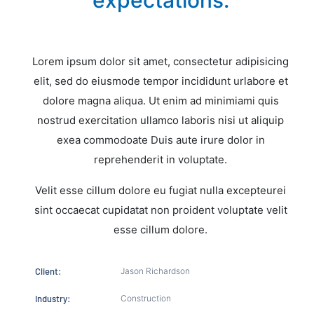
Lorem ipsum dolor sit amet, consectetur adipisicing
elit, sed do eiusmode tempor incididunt urlabore et
dolore magna aliqua. Ut enim ad minimiami quis
nostrud exercitation ullamco laboris nisi ut aliquip
exea commodoate Duis aute irure dolor in
reprehenderit in voluptate.
Velit esse cillum dolore eu fugiat nulla excepteurei
sint occaecat cupidatat non proident voluptate velit
esse cillum dolore.
Client:
Jason Richardson
Industry:
Construction