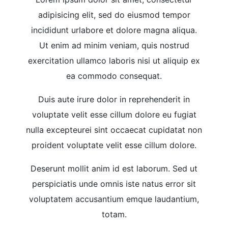
adipisicing elit, sed do eiusmod tempor
incididunt urlabore et dolore magna aliqua.
Ut enim ad minim veniam, quis nostrud
exercitation ullamco laboris nisi ut aliquip ex
ea commodo consequat.
Duis aute irure dolor in reprehenderit in
voluptate velit esse cillum dolore eu fugiat
nulla excepteurei sint occaecat cupidatat non
proident voluptate velit esse cillum dolore.
Deserunt mollit anim id est laborum. Sed ut
perspiciatis unde omnis iste natus error sit
voluptatem accusantium emque laudantium,
totam.