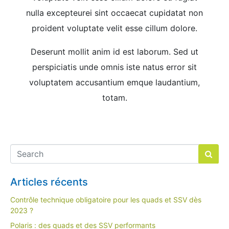
nulla excepteurei sint occaecat cupidatat non
proident voluptate velit esse cillum dolore.
Deserunt mollit anim id est laborum. Sed ut
perspiciatis unde omnis iste natus error sit
voluptatem accusantium emque laudantium,
totam.
Articles récents
Contrôle technique obligatoire pour les quads et SSV dès
2023 ?
Polaris : des quads et des SSV performants