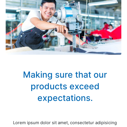
Making sure that our
products exceed
expectations.
Lorem ipsum dolor sit amet, consectetur adipisicing