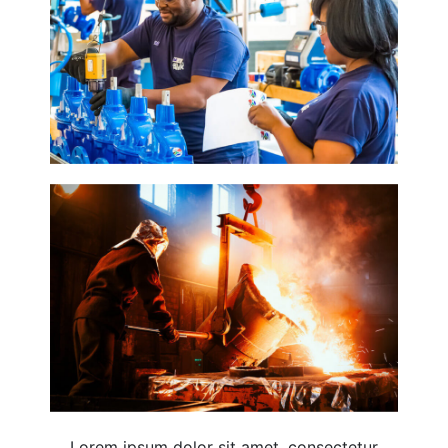
Lorem ipsum dolor sit amet, consectetur