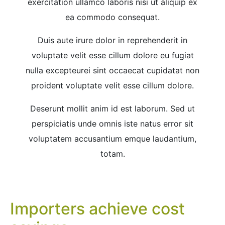
exercitation ullamco laboris nisi ut aliquip ex
ea commodo consequat.
Duis aute irure dolor in reprehenderit in
voluptate velit esse cillum dolore eu fugiat
nulla excepteurei sint occaecat cupidatat non
proident voluptate velit esse cillum dolore.
Deserunt mollit anim id est laborum. Sed ut
perspiciatis unde omnis iste natus error sit
voluptatem accusantium emque laudantium,
totam.
Importers achieve cost