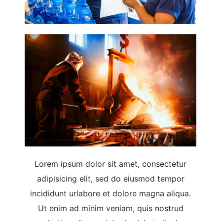
Lorem ipsum dolor sit amet, consectetur
adipisicing elit, sed do eiusmod tempor
incididunt urlabore et dolore magna aliqua.
Ut enim ad minim veniam, quis nostrud