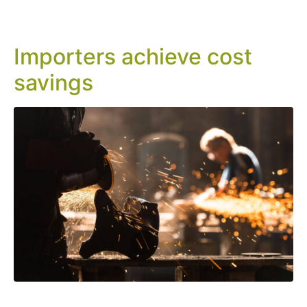
Importers achieve cost
savings