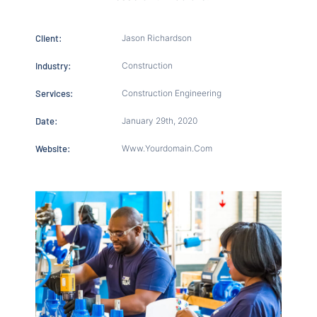
Client:
Jason Richardson
Industry:
Construction
Services:
Construction Engineering
Date:
January 29th, 2020
Website:
Www.yourdomain.com