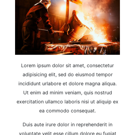
Lorem ipsum dolor sit amet, consectetur
adipisicing elit, sed do eiusmod tempor
incididunt urlabore et dolore magna aliqua.
Ut enim ad minim veniam, quis nostrud
exercitation ullamco laboris nisi ut aliquip ex
ea commodo consequat.
Duis aute irure dolor in reprehenderit in
voluptate velit esse cillum dolore eu fugiat