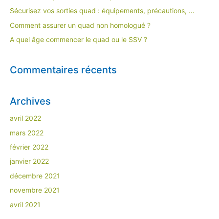
Sécurisez vos sorties quad : équipements, précautions, …
Comment assurer un quad non homologué ?​
A quel âge commencer le quad ou le SSV ?
Commentaires récents
Archives
avril 2022
mars 2022
février 2022
janvier 2022
décembre 2021
novembre 2021
avril 2021